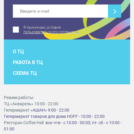
Я принимаю условия
пользовательского соглашения
О ТЦ
РАБОТА В ТЦ
СХЕМА ТЦ
Режим работы:
ТЦ «Акварель» 10:00 - 22:00
Гипермаркет
«АШАН» 9:00 - 22:00
Гипермаркет товаров для дома HOFF - 10:00 - 22:00
Ресторан Coffee Hall
вск-чтв - с 10:00 - 00:00; пт- сб - с 10:00 -
01:00