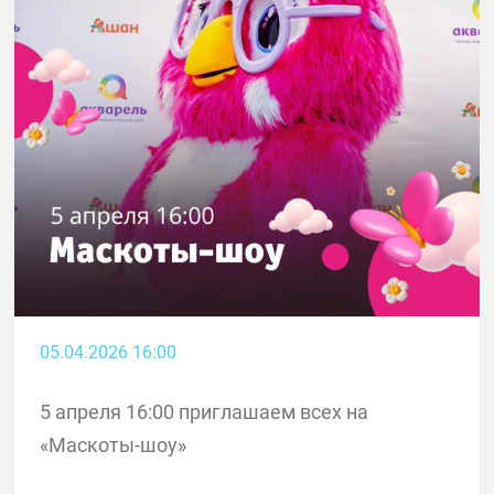
05.04.2026 16:00
5 апреля 16:00 приглашаем всех на
«Маскоты-шоу»