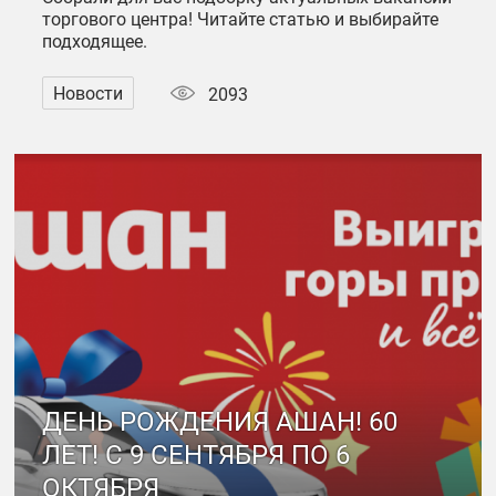
торгового центра! Читайте статью и выбирайте
подходящее.
Новости
2093
ДЕНЬ РОЖДЕНИЯ АШАН! 60
ЛЕТ! С 9 СЕНТЯБРЯ ПО 6
ОКТЯБРЯ