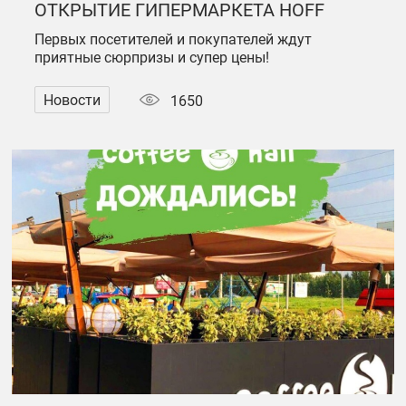
ОТКРЫТИЕ ГИПЕРМАРКЕТА HOFF
Первых посетителей и покупателей ждут
приятные сюрпризы и супер цены!
Новости
1650