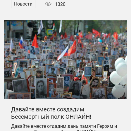
Новости
1320
Давайте вместе создадим
Бессмертный полк ОНЛАЙН!
Давайте вместе отдадим дань памяти Героям и