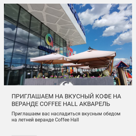
ПРИГЛАШАЕМ НА ВКУСНЫЙ КОФЕ НА
ВЕРАНДЕ COFFEE HALL АКВАРЕЛЬ
Приглашаем вас насладиться вкусным обедом
на летней веранде Coffee Hall