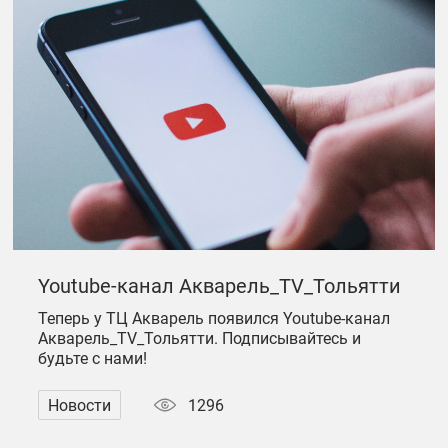
Youtube-канал Акварель_TV_Тольятти
Теперь у ТЦ Акварель появился Youtube-канал
Акварель_TV_Тольятти. Подписывайтесь и
будьте с нами!
Новости
1296