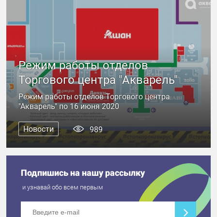
Режим работы отделов
Торгового центра "Акварель"
Режим работы отделов Торгового центра
"Акварель" по 16 июня 2020
Новости
989
Подпишись на нашу рассылку
и узнавай обо всем первым