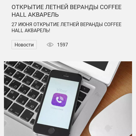
ОТКРЫТИЕ ЛЕТНЕЙ ВЕРАНДЫ COFFEE
HALL АКВАРЕЛЬ
27 ИЮНЯ ОТКРЫТИЕ ЛЕТНЕЙ ВЕРАНДЫ COFFEE
HALL АКВАРЕЛЬ!
Новости
1597