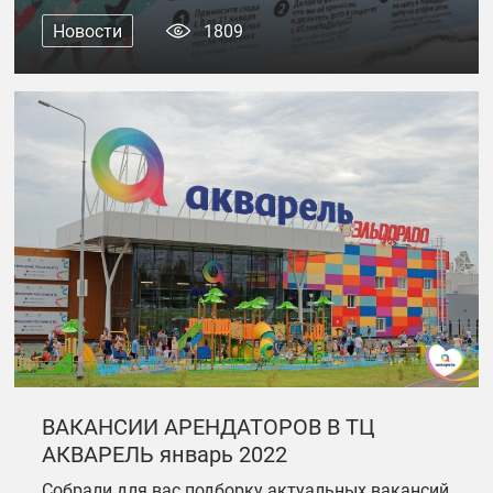
Новости
1809
ВАКАНСИИ АРЕНДАТОРОВ В ТЦ
АКВАРЕЛЬ январь 2022
Собрали для вас подборку актуальных вакансий