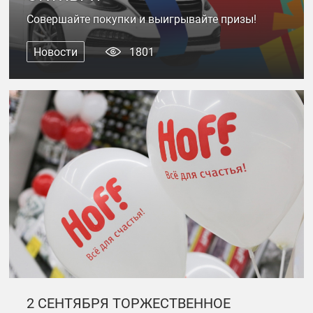
Совершайте покупки и выигрывайте призы!
Новости
1801
2 СЕНТЯБРЯ ТОРЖЕСТВЕННОЕ