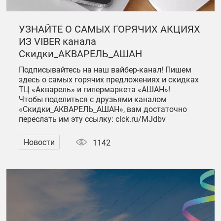
УЗНАЙТЕ О САМЫХ ГОРЯЧИХ АКЦИЯХ
ИЗ VIBER канала
Скидки_АКВАРЕЛЬ_АШАН
Подписывайтесь на наш вайбер-канал! Пишем
здесь о самых горячих предложениях и скидках
ТЦ «Акварель» и гипермаркета «АШАН»!
Чтобы поделиться с друзьями каналом
«Скидки_АКВАРЕЛЬ_АШАН», вам достаточно
переслать им эту ссылку: clck.ru/MJdbv
Новости
1142