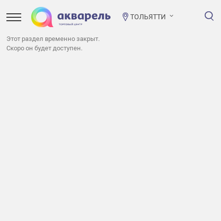
ТОЛЬЯТТИ
Этот раздел временно закрыт.
Скоро он будет доступен.