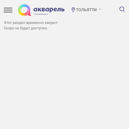
ТОЛЬЯТТИ
Этот раздел временно закрыт.
Скоро он будет доступен.