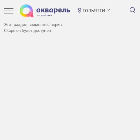
ТОЛЬЯТТИ
Этот раздел временно закрыт.
Скоро он будет доступен.