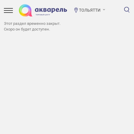
ТОЛЬЯТТИ
Этот раздел временно закрыт.
Скоро он будет доступен.