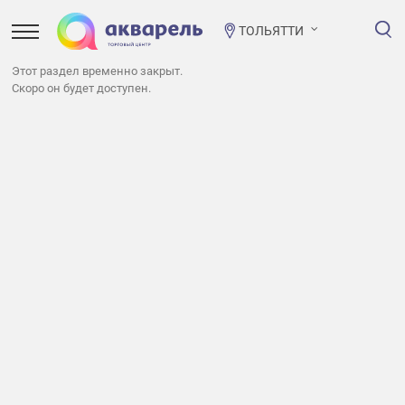
ТОЛЬЯТТИ
Этот раздел временно закрыт.
Скоро он будет доступен.