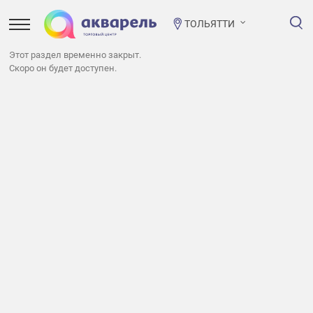
ТОЛЬЯТТИ
Этот раздел временно закрыт.
Скоро он будет доступен.