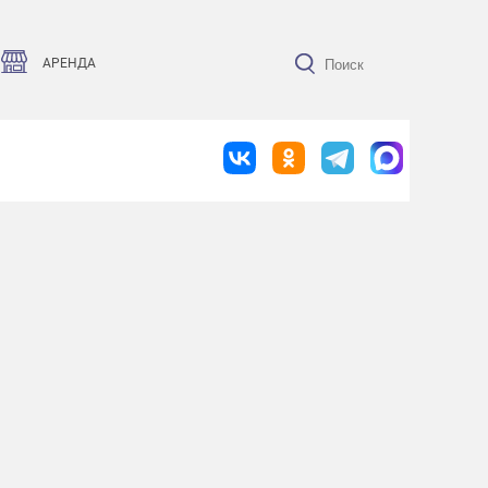
АРЕНДА