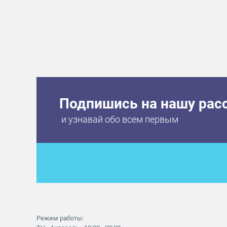
Подпишись на нашу рас
и узнавай обо всем первым
Режим работы: