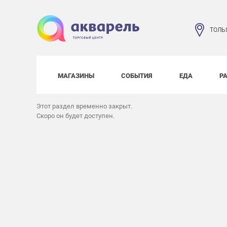
ТОЛЬ
МАГАЗИНЫ
СОБЫТИЯ
ЕДА
Р
Этот раздел временно закрыт.
Скоро он будет доступен.