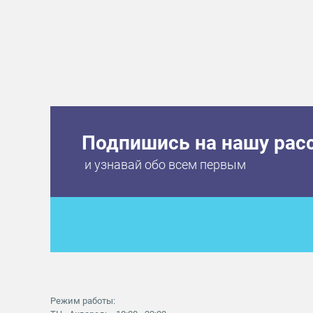
Подпишись на нашу рас
и узнавай обо всем первым
Режим работы: