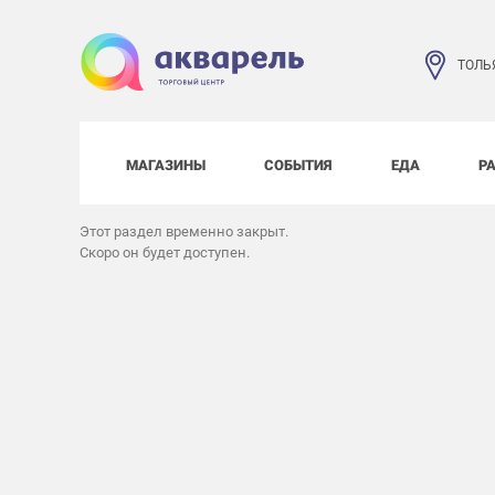
ТОЛЬ
МАГАЗИНЫ
СОБЫТИЯ
ЕДА
Р
Этот раздел временно закрыт.
Скоро он будет доступен.