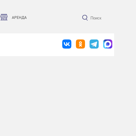
АРЕНДА