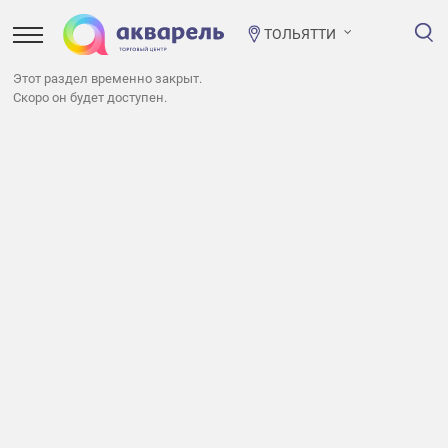
ТОЛЬЯТТИ
Этот раздел временно закрыт.
Скоро он будет доступен.