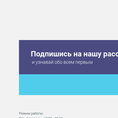
Подпишись на нашу рас
и узнавай обо всем первым
Режим работы: