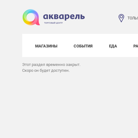
ТОЛЬ
МАГАЗИНЫ
СОБЫТИЯ
ЕДА
Р
Этот раздел временно закрыт.
Скоро он будет доступен.