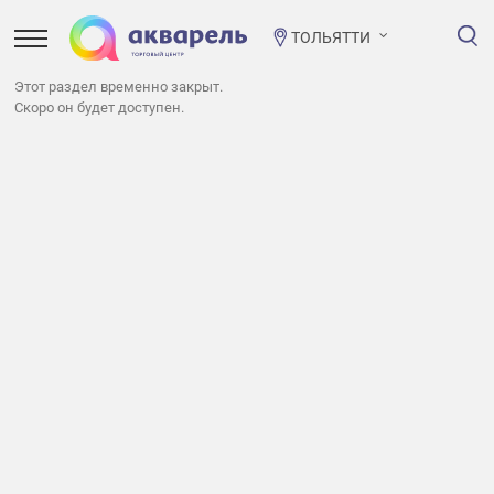
ТОЛЬЯТТИ
Этот раздел временно закрыт.
Скоро он будет доступен.