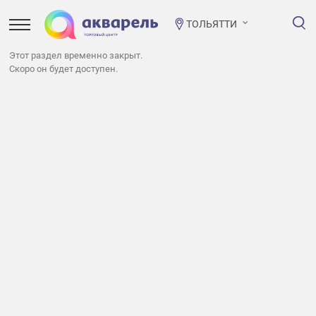
ТОЛЬЯТТИ
Этот раздел временно закрыт.
Скоро он будет доступен.