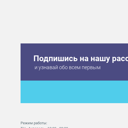
Подпишись на нашу рас
и узнавай обо всем первым
Режим работы: