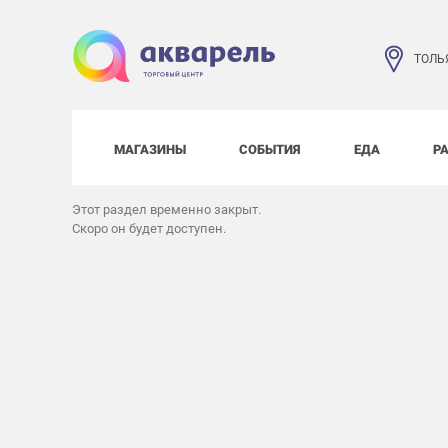
ТОЛЬ
МАГАЗИНЫ
СОБЫТИЯ
ЕДА
Р
Этот раздел временно закрыт.
Скоро он будет доступен.