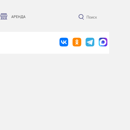
АРЕНДА