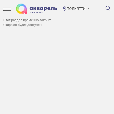
ТОЛЬЯТТИ
Этот раздел временно закрыт.
Скоро он будет доступен.