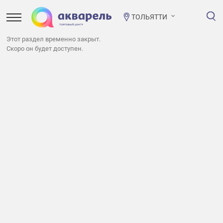
ТОЛЬЯТТИ
Этот раздел временно закрыт.
Скоро он будет доступен.