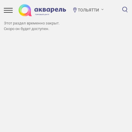
ТОЛЬЯТТИ
Этот раздел временно закрыт.
Скоро он будет доступен.