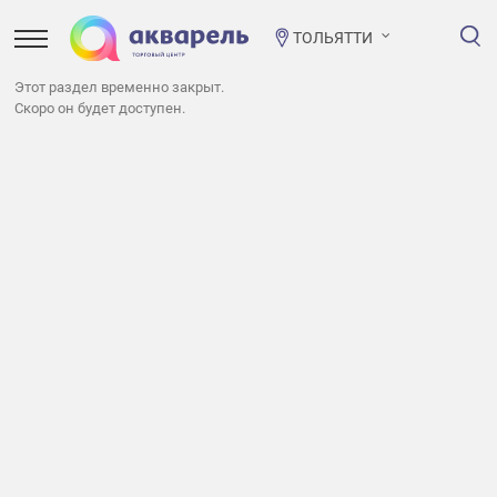
ТОЛЬЯТТИ
Этот раздел временно закрыт.
Скоро он будет доступен.