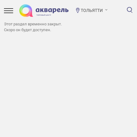
ТОЛЬЯТТИ
Этот раздел временно закрыт.
Скоро он будет доступен.