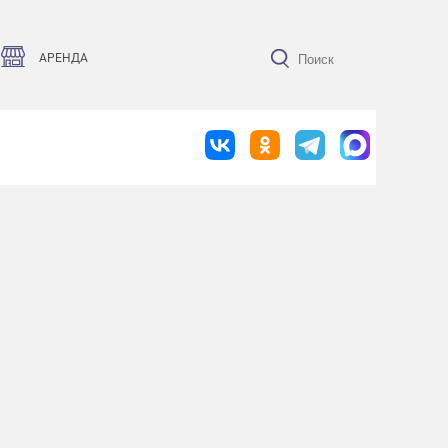
АРЕНДА