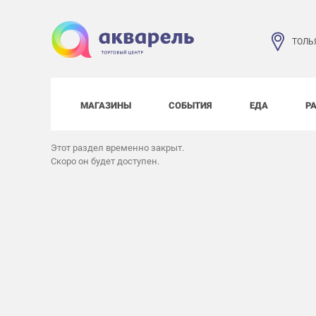
ТОЛЬ
МАГАЗИНЫ
СОБЫТИЯ
ЕДА
Р
Этот раздел временно закрыт.
Скоро он будет доступен.