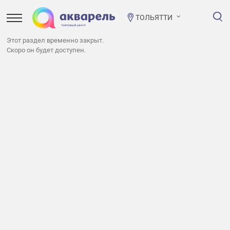
ТОЛЬЯТТИ
Этот раздел временно закрыт.
Скоро он будет доступен.