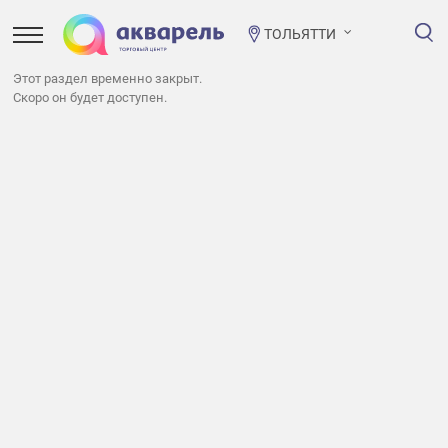
ТОЛЬЯТТИ
Этот раздел временно закрыт.
Скоро он будет доступен.