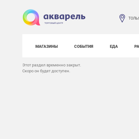
ТОЛЬ
МАГАЗИНЫ
СОБЫТИЯ
ЕДА
Р
Этот раздел временно закрыт.
Скоро он будет доступен.