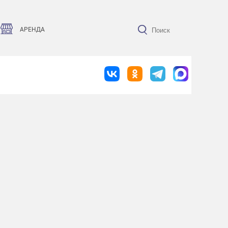
АРЕНДА