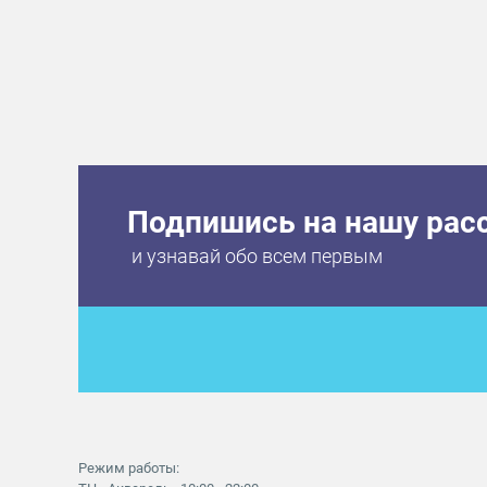
Подпишись на нашу рас
и узнавай обо всем первым
Режим работы: