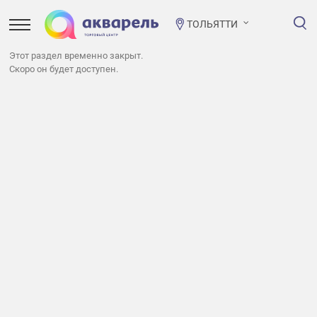
ТОЛЬЯТТИ
Этот раздел временно закрыт.
Скоро он будет доступен.