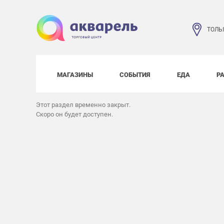
ТОЛЬ
МАГАЗИНЫ
СОБЫТИЯ
ЕДА
Р
Этот раздел временно закрыт.
Скоро он будет доступен.