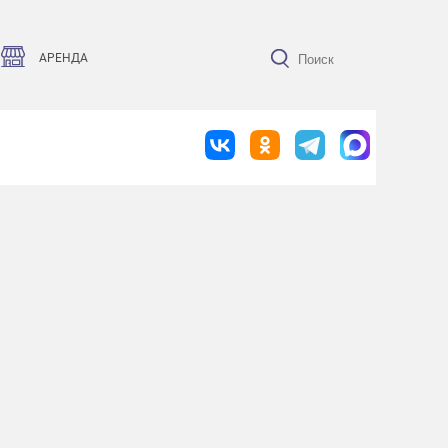
АРЕНДА