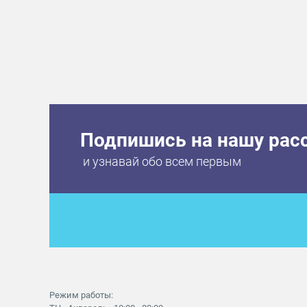
Подпишись на нашу рас
и узнавай обо всем первым
Режим работы: