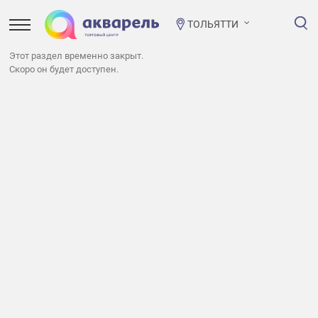
ТОЛЬЯТТИ
Этот раздел временно закрыт.
Скоро он будет доступен.