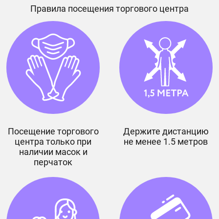
Правила посещения торгового центра
Посещение торгового
Держите дистанцию
центра только при
не менее 1.5 метров
наличии масок и
перчаток