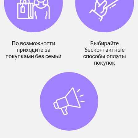
По возможности
Выбирайте
приходите за
бесконтактные
покупками без семьи
способы оплаты
покупок