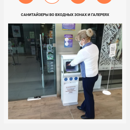
САНИТАЙЗЕРЫ ВО ВХОДНЫХ ЗОНАХ И ГАЛЕРЕЯХ