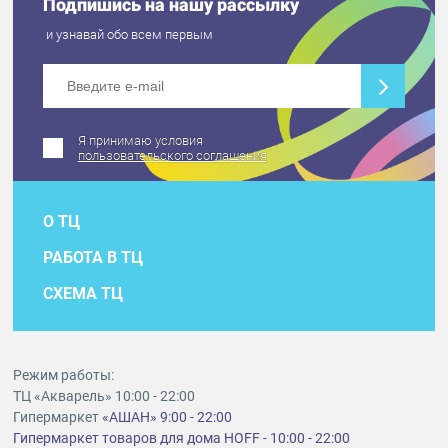
Подпишись на нашу рассылку
и узнавай обо всем первым
Я принимаю условия
пользовательского соглашения
О ТЦ
РАБОТА В ТЦ
СХЕМА ТЦ
Режим работы:
ТЦ «Акварель» 10:00 - 22:00
Гипермаркет
«АШАН» 9:00 - 22:00
Гипермаркет товаров для дома HOFF - 10:00 - 22:00