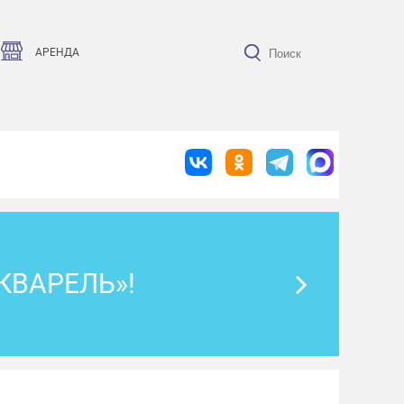
АРЕНДА
КВАРЕЛЬ»!