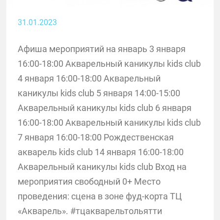
31.01.2023
Афиша мероприятий на январь 3 января
16:00-18:00 Акварельный каникулы kids club
4 января 16:00-18:00 Акварельный
каникулы kids club 5 января 14:00-15:00
Акварельный каникулы kids club 6 января
16:00-18:00 Акварельный каникулы kids club
7 января 16:00-18:00 Рождественская
акварель kids club 14 января 16:00-18:00
Акварельный каникулы kids club Вход на
мероприятия свободный 0+ Место
проведения: сцена в зоне фуд-корта ТЦ
«Акварель». #тцакварельтольятти