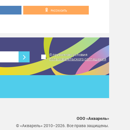
РАССКАЗАТЬ
Я принимаю условия
пользовательского соглашения
ООО «Акварель»
© «Акварель» 2010–2026. Все права защищены.