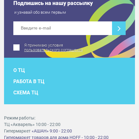
Подпишись на нашу рассылку
и узнавай обо всем первым
Я принимаю условия
пользовательского соглашения
О ТЦ
РАБОТА В ТЦ
СХЕМА ТЦ
Режим работы:
ТЦ «Акварель» 10:00 - 22:00
Гипермаркет
«АШАН» 9:00 - 22:00
Гипермаркет товаров для дома HOFF - 10:00 - 22:00