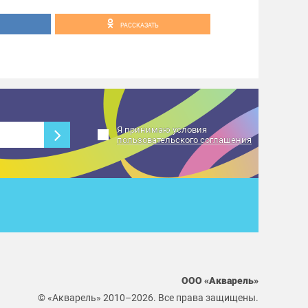
РАССКАЗАТЬ
Я принимаю условия
пользовательского соглашения
ООО «Акварель»
© «Акварель» 2010–2026. Все права защищены.