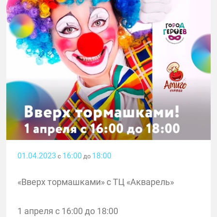
01.04.2023
16:00
18:00
с
до
«Вверх тормашками» с ТЦ «Акварель»
1 апреля с 16:00 до 18:00