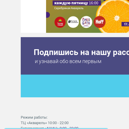
Подпишись на нашу рас
и узнавай обо всем первым
Режим работы:
ТЦ «Акварель» 10:00 - 22:00
Гипермаркет
«АШАН» 9:00 - 22:00