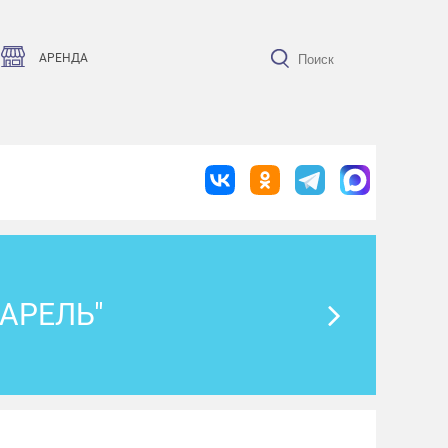
АРЕНДА
ВАРЕЛЬ"