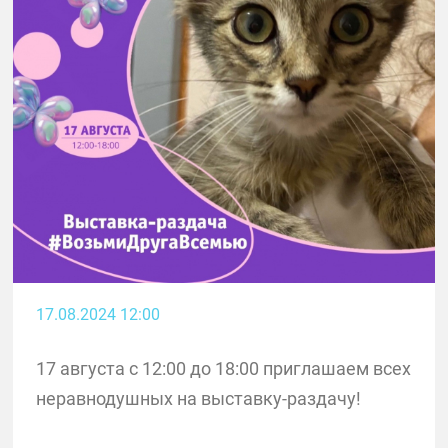
17.08.2024 12:00
17 августа с 12:00 до 18:00 приглашаем всех
неравнодушных на выставку-раздачу!