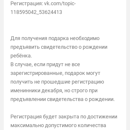
Регистрация: vk.com/topic-
118595042_53624413
Для получения подарка необходимо
предъявить свидетельство о рождении
ребёнка.
В случае, если придут не все
зарегистрированные, подарок могут
получить не прошедшие регистрацию
именинники декабря, но строго при
предъявлении свидетельства о рождении.
Регистрация будет закрыта по достижении
максимально допустимого количества