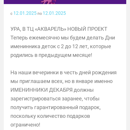
12.01.2025
12.01.2025
с
по
УРА, В ТЦ «АКВАРЕЛЬ» НОВЫЙ ПРОЕКТ
Теперь ежемесячно мы будем делать Дни
именинника деток с 2 до 12 лет, которые
родились в предыдущем месяце!
На наши вечеринки в честь дней рождения
мы приглашаем всех, но в январе именно
ИМЕНИННИКИ ДЕКАБРЯ должны
зарегистрироваться заранее, чтобы
получить гарантированный подарок,
поскольку количество подарков
ограничено!