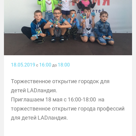
18.05.2019
16:00
18:00
с
до
Торжественное открытие городок для
детей LADландия.
Приглашаем 18 мая с 16:00-18:00 на
торжественное открытие города профессий
для детей LADландия.