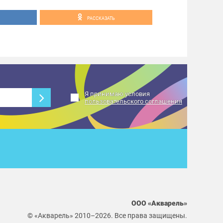
РАССКАЗАТЬ
Я принимаю условия
пользовательского соглашения
ООО «Акварель»
© «Акварель» 2010–2026. Все права защищены.