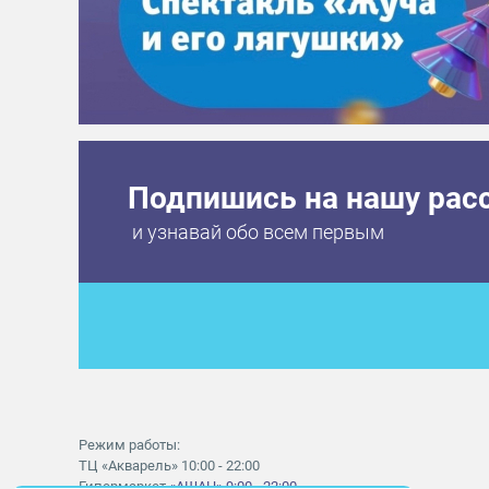
Подпишись на нашу рас
и узнавай обо всем первым
Режим работы:
ТЦ «Акварель» 10:00 - 22:00
Гипермаркет
«АШАН» 9:00 - 22:00