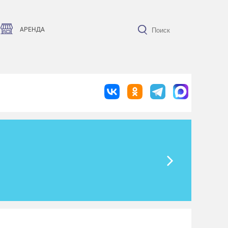
АРЕНДА