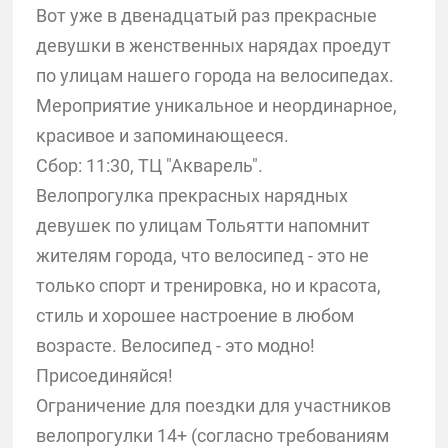
Вот уже в двенадцатый раз прекрасные
девушки в женственных нарядах проедут
по улицам нашего города на велосипедах.
Мероприятие уникальное и неординарное,
красивое и запоминающееся.
Сбор: 11:30, ТЦ "Акварель".
Велопрогулка прекрасных нарядных
девушек по улицам Тольятти напомнит
жителям города, что велосипед - это не
только спорт и тренировка, но и красота,
стиль и хорошее настроение в любом
возрасте. Велосипед - это модно!
Присоединяйся!
Ограничение для поездки для участников
велопрогулки 14+ (согласно требованиям