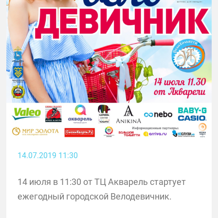
14.07.2019 11:30
14 июля в 11:30 от ТЦ Акварель стартует
ежегодный городской Велодевичник.