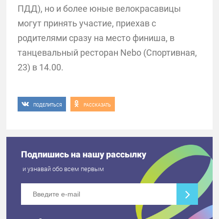
ПДД), но и более юные велокрасавицы
могут принять участие, приехав с
родителями сразу на место финиша, в
танцевальный ресторан Nebo (Спортивная,
23) в 14.00.
ПОДЕЛИТЬСЯ
РАССКАЗАТЬ
Подпишись на нашу рассылку
и узнавай обо всем первым