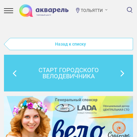
ТОЛЬЯТТИ
Назад к списку
СТАРТ ГОРОДСКОГО
ВЕЛОДЕВИЧНИКА