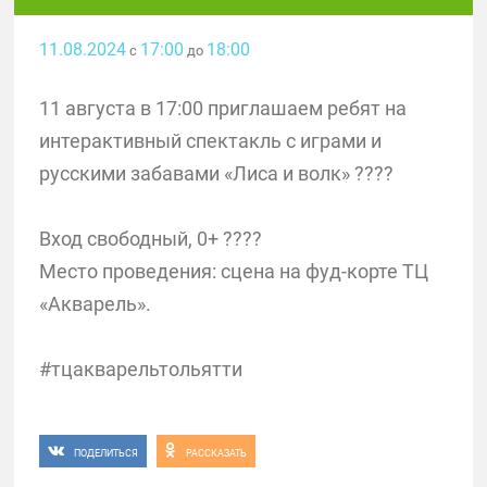
11.08.2024
17:00
18:00
с
до
11 августа в 17:00 приглашаем ребят на
интерактивный спектакль с играми и
русскими забавами «Лиса и волк» ????
Вход свободный, 0+ ????
Место проведения: сцена на фуд-корте ТЦ
«Акварель».
#тцакварельтольятти
ПОДЕЛИТЬСЯ
РАССКАЗАТЬ