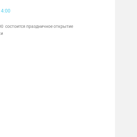
14:00
4:00 состоится праздничное открытие
ки