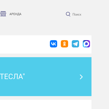
АРЕНДА
ТЕСЛА"