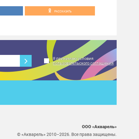
РАССКАЗАТЬ
Я принимаю условия
пользовательского соглашения
ООО «Акварель»
© «Акварель» 2010–2026. Все права защищены.