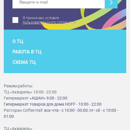
Я принимаю условия
пользовательского соглашения
О ТЦ
РАБОТА В ТЦ
СХЕМА ТЦ
Режим работы:
ТЦ «Акварель» 10:00 - 22:00
Гипермаркет
«АШАН» 9:00 - 22:00
Гипермаркет товаров для дома HOFF - 10:00 - 22:00
Ресторан Coffee Hall
вск-чтв - с 10:00 - 00:00; пт- сб - с 10:00 -
01:00
ТЦ «Акварель»