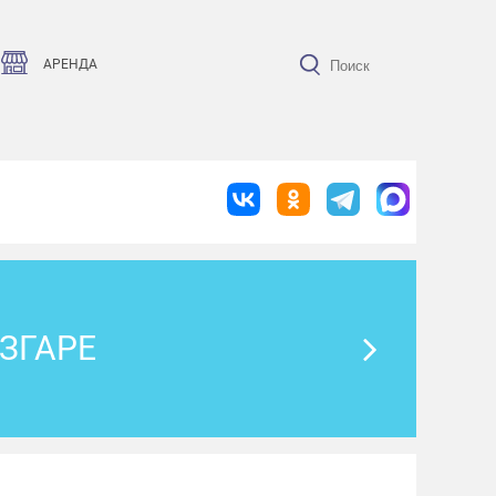
АРЕНДА
ЗГАРЕ