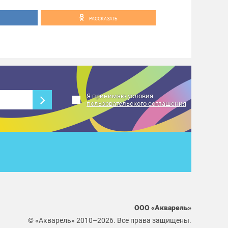
РАССКАЗАТЬ
Я принимаю условия
пользовательского соглашения
ООО «Акварель»
© «Акварель» 2010–2026. Все права защищены.