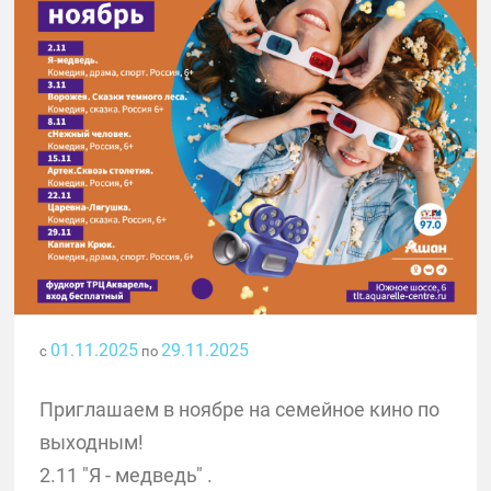
01.11.2025
29.11.2025
с
по
Приглашаем в ноябре на семейное кино по
выходным!
2.11 "Я - медведь" .