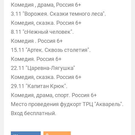
Комедия , драма, Россия 6+
3.11 "Ворожея. Сказки темного леса".
Комедия, сказка. Россия 6+
8.11 "сНежный человек".
Комедия . Россия 6+
15.11 "Артек. Сквозь столетия".
Комедия. Россия 6+
22.11 "Царевна-Лягушка"
Комедия, сказка. Россия 6+
29.11 "Капитан Крюк".
Комедия, драма, спорт. Россия 6+
Место проведения фудкорт ТРЦ "Акварель".
Вход бесплатный.