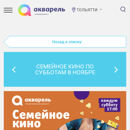
ТОЛЬЯТТИ
Назад к списку
СЕМЕЙНОЕ КИНО ПО
СУББОТАМ В НОЯБРЕ