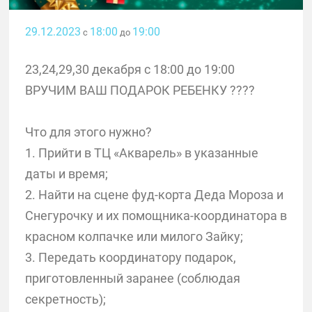
29.12.2023
18:00
19:00
с
до
23,24,29,30 декабря с 18:00 до 19:00
ВРУЧИМ ВАШ ПОДАРОК РЕБЕНКУ ????
Что для этого нужно?
1. Прийти в ТЦ «Акварель» в указанные
даты и время;
2. Найти на сцене фуд-корта Деда Мороза и
Снегурочку и их помощника-координатора в
красном колпачке или милого Зайку;
3. Передать координатору подарок,
приготовленный заранее (соблюдая
секретность);