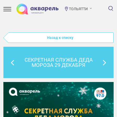
ТОЛЬЯТТИ
Назад к списку
СЕКРЕТНАЯ СЛУЖБА ДЕДА
МОРОЗА 29 ДЕКАБРЯ