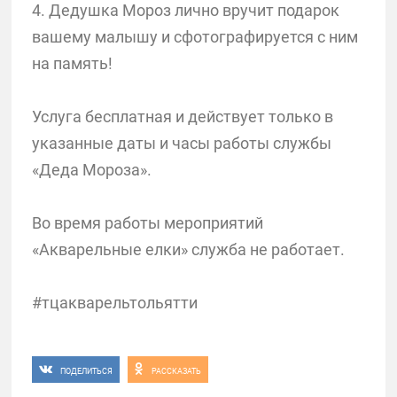
4. Дедушка Мороз лично вручит подарок
вашему малышу и сфотографируется с ним
на память!
Услуга бесплатная и действует только в
указанные даты и часы работы службы
«Деда Мороза».
Во время работы мероприятий
«Акварельные елки» служба не работает.
#тцакварельтольятти
ПОДЕЛИТЬСЯ
РАССКАЗАТЬ