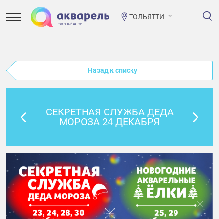
ТОЛЬЯТТИ
Назад к списку
СЕКРЕТНАЯ СЛУЖБА ДЕДА
МОРОЗА 24 ДЕКАБРЯ