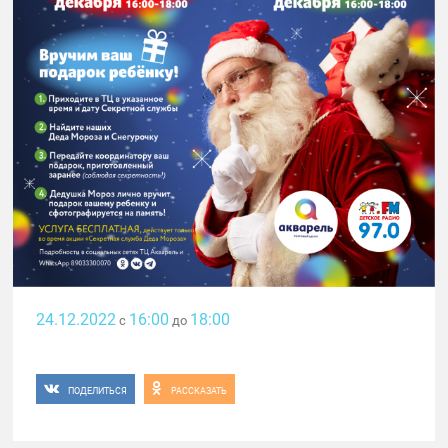
24.12.2022
16:00
18:00
с
до
ПОДЕЛИТЬСЯ
РАССКАЗАТЬ