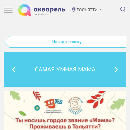
ТОЛЬЯТТИ
Назад к списку
САМАЯ УМНАЯ МАМА