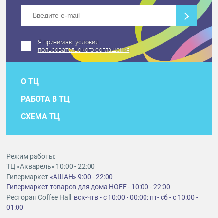
Я принимаю условия
пользовательского соглашения
О ТЦ
РАБОТА В ТЦ
СХЕМА ТЦ
Режим работы:
ТЦ «Акварель» 10:00 - 22:00
Гипермаркет
«АШАН» 9:00 - 22:00
Гипермаркет товаров для дома HOFF - 10:00 - 22:00
Ресторан Coffee Hall
вск-чтв - с 10:00 - 00:00; пт- сб - с 10:00 -
01:00