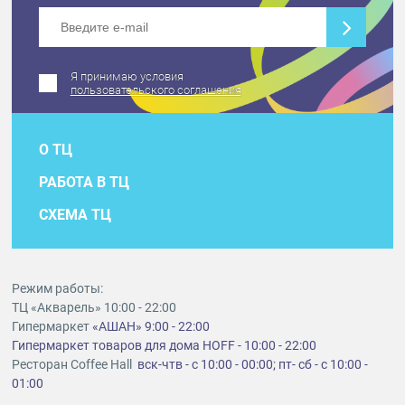
Я принимаю условия
пользовательского соглашения
О ТЦ
РАБОТА В ТЦ
СХЕМА ТЦ
Режим работы:
ТЦ «Акварель» 10:00 - 22:00
Гипермаркет
«АШАН» 9:00 - 22:00
Гипермаркет товаров для дома HOFF - 10:00 - 22:00
Ресторан Coffee Hall
вск-чтв - с 10:00 - 00:00; пт- сб - с 10:00 -
01:00