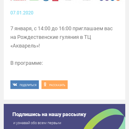
07.01.2020
7 января, с 14:00 до 16:00 приглашаем вас
на Рождественские гуляния в ТЦ
«Акварель»!
В программе:
ПОДЕЛИТЬСЯ
РАССКАЗАТЬ
Подпишись на нашу рассылку
и узнавай обо всем первым