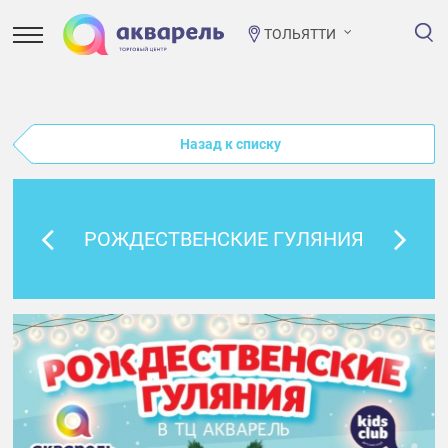
ТОЛЬЯТТИ
Назад к списку
РОЖДЕСТВЕНСКИЕ ГУЛЯНИЯ