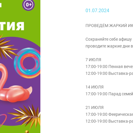
01.07.2024
ПРОВЕДЁМ ЖАРКИЙ И
Сохраняйте себе афишу 
проводите жаркие дни в
7 ИЮЛЯ
17:00-19:00 Пенная веч
12:00-19:00 Выставка-
14 ИЮЛЯ
17:00-19:00 Парад семей
21 ИЮЛЯ
17:00-19:00 Феерическа
12:00-19:00 Выставка-